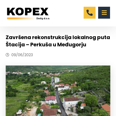
Završena rekonstrukcija lokalnog puta
Štacija – Perkuša u Međugorju
09/06/2023