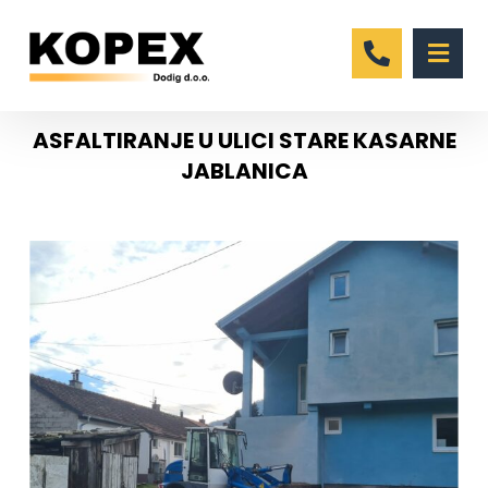
ASFALTIRANJE U ULICI STARE KASARNE
JABLANICA