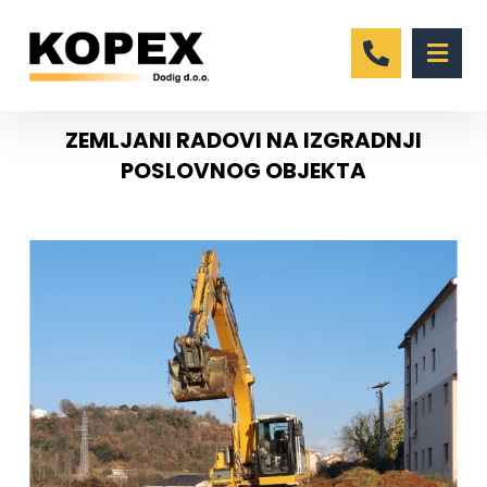
ZEMLJANI RADOVI NA IZGRADNJI
POSLOVNOG OBJEKTA