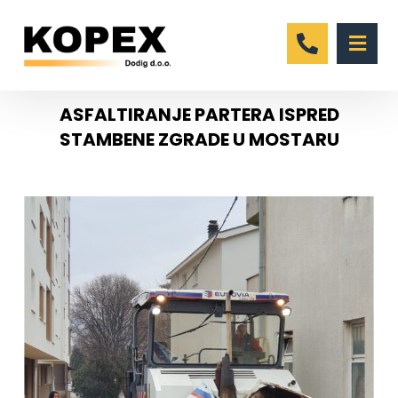
ASFALTIRANJE PARTERA ISPRED
STAMBENE ZGRADE U MOSTARU