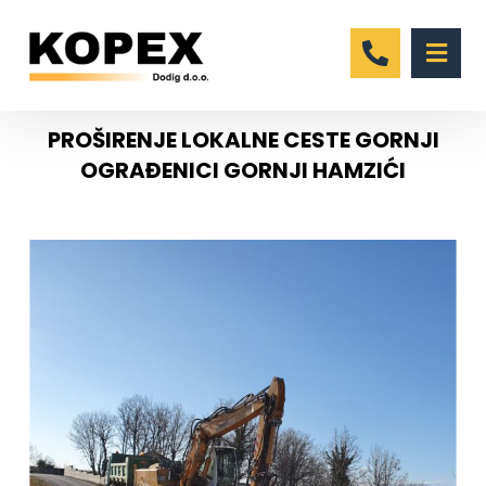
PROŠIRENJE LOKALNE CESTE GORNJI
OGRAĐENICI GORNJI HAMZIĆI