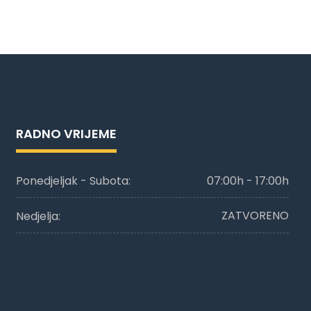
RADNO VRIJEME
07:00h - 17:00h
Ponedjeljak - Subota:
ZATVORENO
Nedjelja: