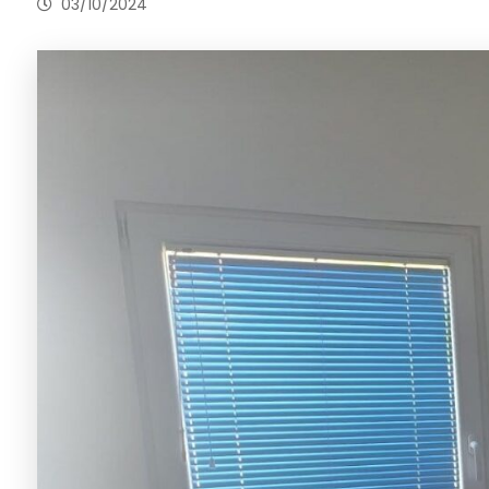
03/10/2024