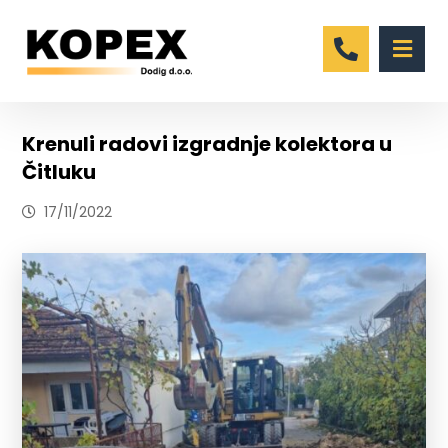
Krenuli radovi izgradnje kolektora u
Čitluku
17/11/2022