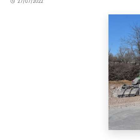
27/07/2022