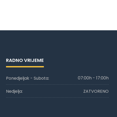
RADNO VRIJEME
07:00h - 17:00h
Ponedjeljak - Subota:
ZATVORENO
Nedjelja: