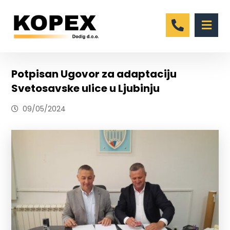
Potpisan Ugovor za adaptaciju
Svetosavske ulice u Ljubinju
09/05/2024